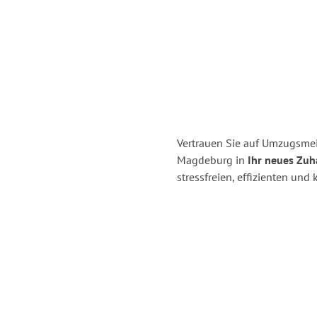
Vertrauen Sie auf Umzugsme
Magdeburg in
Ihr neues Zuh
stressfreien, effizienten u