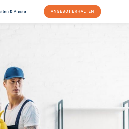
sten & Preise
ANGEBOT ERHALTEN