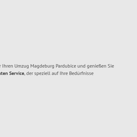
r Ihren Umzug Magdeburg Pardubice und genießen Sie
nten Service
, der speziell auf Ihre Bedürfnisse