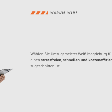
WARUM WIR?
Wählen Sie Umzugsmeister Weiß Magdeburg fü
einen
stressfreien, schnellen und kosteneffizie
zugeschnitten ist.