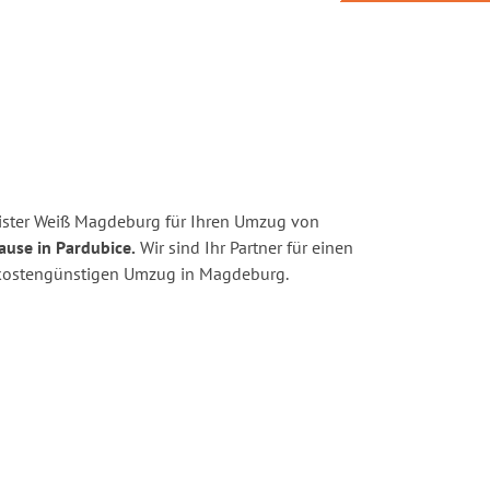
ister Weiß Magdeburg für Ihren Umzug von
ause in Pardubice.
Wir sind Ihr Partner für einen
nd kostengünstigen Umzug in Magdeburg.