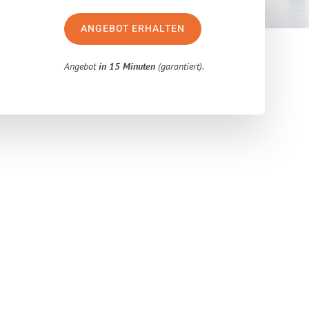
ANGEBOT ERHALTEN
Angebot
in 15 Minuten
(garantiert).