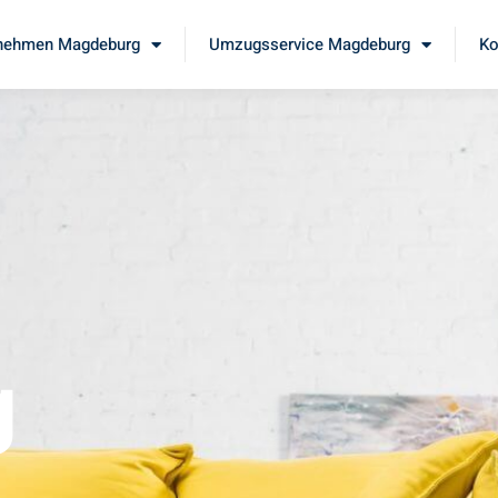
nehmen Magdeburg
Umzugsservice Magdeburg
Ko
g