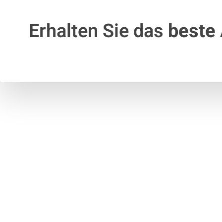
Erhalten Sie das
beste