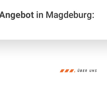
 Angebot
in Magdeburg:
ÜBER UNS