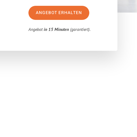
ANGEBOT ERHALTEN
Angebot
in 15 Minuten
(garantiert).