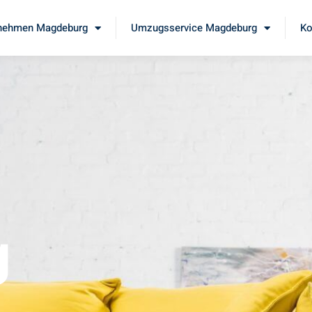
nehmen Magdeburg
Umzugsservice Magdeburg
Ko
g