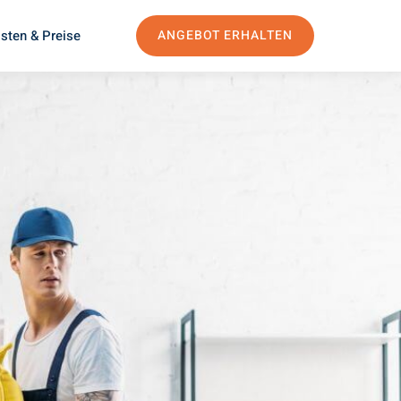
sten & Preise
ANGEBOT ERHALTEN