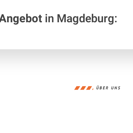
 Angebot
in Magdeburg:
ÜBER UNS