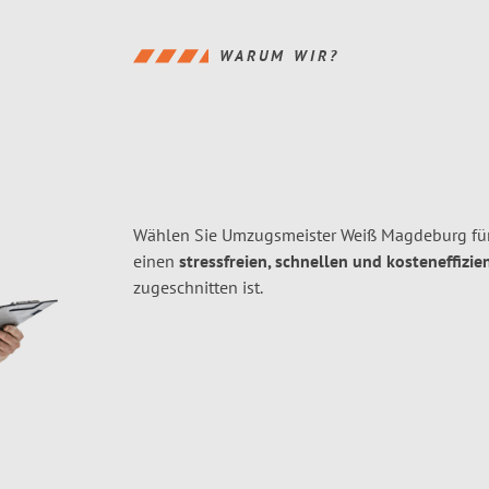
WARUM WIR?
Wählen Sie Umzugsmeister Weiß Magdeburg für
einen
stressfreien, schnellen und kosteneffizie
zugeschnitten ist.