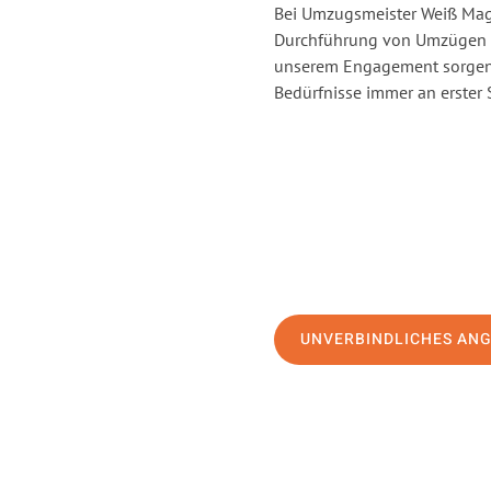
Bei Umzugsmeister Weiß Magd
Durchführung von Umzügen v
unserem Engagement sorgen 
Bedürfnisse immer an erster 
UNVERBINDLICHES AN