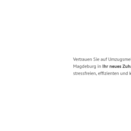
Vertrauen Sie auf Umzugsme
Magdeburg in
Ihr neues Zuha
stressfreien, effizienten u