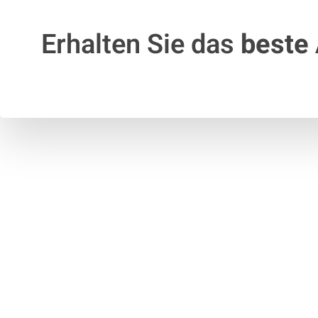
Erhalten Sie das
beste