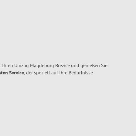
 Ihren Umzug Magdeburg Brežice und genießen Sie
nten Service
, der speziell auf Ihre Bedürfnisse