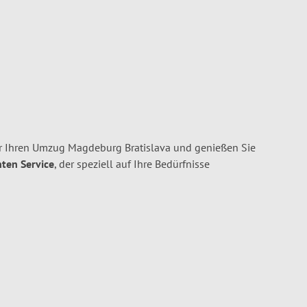
 Ihren Umzug Magdeburg Bratislava und genießen Sie
nten Service
, der speziell auf Ihre Bedürfnisse