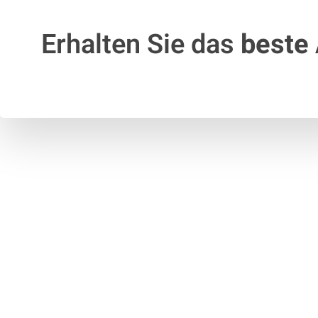
Erhalten Sie das
beste