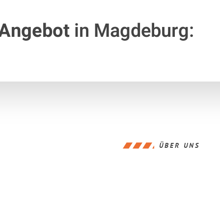
 Angebot
in Magdeburg:
ÜBER UNS