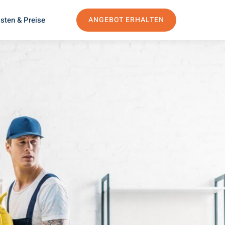
sten & Preise
ANGEBOT ERHALTEN