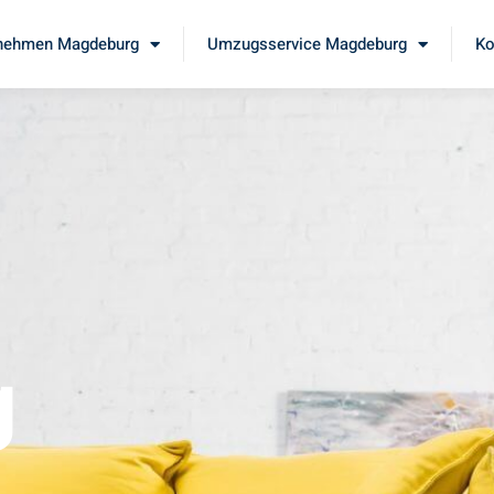
nehmen Magdeburg
Umzugsservice Magdeburg
Ko
g