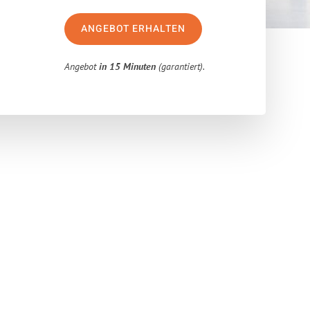
ANGEBOT ERHALTEN
Angebot
in 15 Minuten
(garantiert).