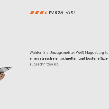
WARUM WIR?
Wählen Sie Umzugsmeister Weiß Magdeburg für
einen
stressfreien, schnellen und kosteneffizie
zugeschnitten ist.