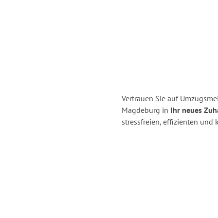
Vertrauen Sie auf Umzugsme
Magdeburg in
Ihr neues Zuha
stressfreien, effizienten u