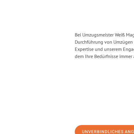
Bei Umzugsmeister Weiß Magd
Durchführung von Umzügen v
Expertise und unserem Enga
dem Ihre Bedürfnisse immer a
UNVERBINDLICHES AN