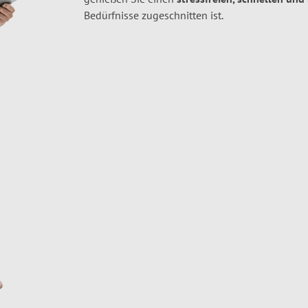
Bedürfnisse zugeschnitten ist.