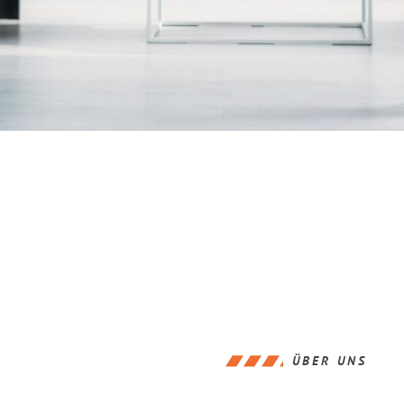
ÜBER UNS