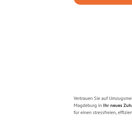
Vertrauen Sie auf Umzugsme
Magdeburg in
Ihr neues Zuh
für einen stressfreien, effi