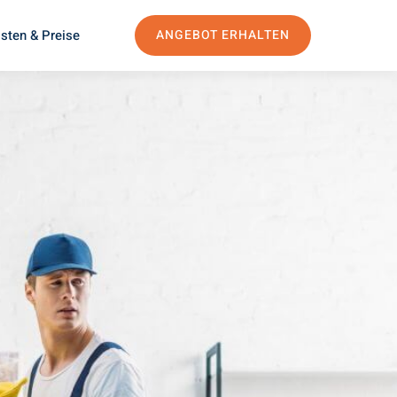
sten & Preise
ANGEBOT ERHALTEN