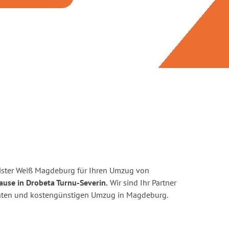
ister Weiß Magdeburg für Ihren Umzug von
ause in Drobeta Turnu-Severin.
Wir sind Ihr Partner
zienten und kostengünstigen Umzug in Magdeburg.