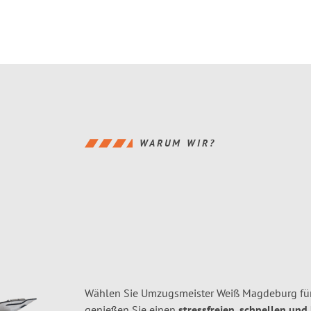
WARUM WIR?
Wählen Sie Umzugsmeister Weiß Magdeburg fü
genießen Sie einen
stressfreien, schnellen und