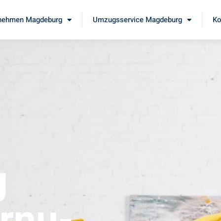
nehmen Magdeburg
Umzugsservice Magdeburg
Ko
g