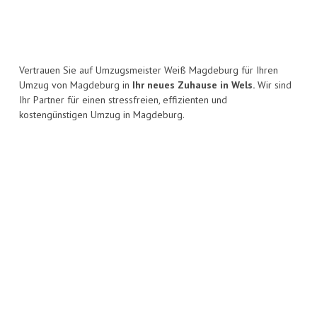
Vertrauen Sie auf Umzugsmeister Weiß Magdeburg für Ihren
Umzug von Magdeburg in
Ihr neues Zuhause in Wels.
Wir sind
Ihr Partner für einen stressfreien, effizienten und
kostengünstigen Umzug in Magdeburg.