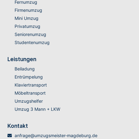
Fernumzug
Firmenumzug
Mini Umzug
Privatumzug
Seniorenumzug
Studentenumzug
Leistungen
Beiladung
Entrümpelung
Klaviertransport
Möbeltransport
Umzugshelfer
Umzug 3 Mann + LKW
Kontakt
anfrage@umzugsmeister-magdeburg.de