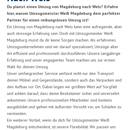
Du planst einen Umzug von Magdeburg nach Wels? Erfahre
hier, warum Umzugsmeister Weiß Magdeburg dein perfekter
Partner für einen reibungslosen Umzug ist!
Ein Umzug von Magdeburg nach Wels kann eine aufregende, aber
auch stressige Erfahrung sein. Doch mit Umzugsmeister Weiß
Magdeburg musst du dir keine Sorgen machen. Als erfahrenes
Umzugsunternehmen sind wir darauf spezialisiert, Umzüge aller
Art effizient und professionell durchzuführen. Unsere langjährige
Erfahrung und unser engagiertes Team machen uns zur ersten
Wahl für deinen Umzug.
Unser umfangreicher Service umfasst nicht nur den Transport
deiner Möbel und Gegenstände, sondern auch das Verpacken und
den Aufbau vor Ort. Dabei legen wir größten Wert auf Sorgfalt
und achten darauf, dass deine Besitztümer sicher und unversehrt
ankommen. Unsere professionellen Mitarbeiter sind bestens
ausgebildet und gehen mit äußerster Vorsicht vor, um Schäden zu
vermeiden.
Ein weiterer Vorteil, wenn du dich für Umzugsmeister Weiß
Magdeburg entscheidest, ist unsere Flexibilität. Wir passen uns