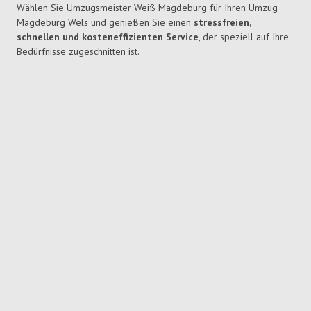
Wählen Sie Umzugsmeister Weiß Magdeburg für Ihren Umzug
Magdeburg Wels und genießen Sie einen
stressfreien,
schnellen und kosteneffizienten Service
, der speziell auf Ihre
Bedürfnisse zugeschnitten ist.