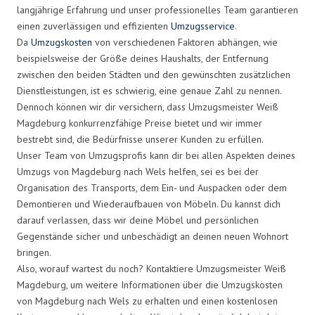
langjährige Erfahrung und unser professionelles Team garantieren
einen zuverlässigen und effizienten
Umzugsservice
.
Da
Umzugskosten
von verschiedenen Faktoren abhängen, wie
beispielsweise der Größe deines Haushalts, der Entfernung
zwischen den beiden Städten und den gewünschten zusätzlichen
Dienstleistungen, ist es schwierig, eine genaue Zahl zu nennen.
Dennoch können wir dir versichern, dass Umzugsmeister Weiß
Magdeburg konkurrenzfähige Preise bietet und wir immer
bestrebt sind, die Bedürfnisse unserer Kunden zu erfüllen.
Unser Team von Umzugsprofis kann dir bei allen Aspekten deines
Umzugs von Magdeburg nach Wels helfen, sei es bei der
Organisation des Transports, dem Ein- und Auspacken oder dem
Demontieren und Wiederaufbauen von Möbeln. Du kannst dich
darauf verlassen, dass wir deine Möbel und persönlichen
Gegenstände sicher und unbeschädigt an deinen neuen Wohnort
bringen.
Also, worauf wartest du noch? Kontaktiere Umzugsmeister Weiß
Magdeburg, um weitere Informationen über die Umzugskosten
von Magdeburg nach Wels zu erhalten und einen kostenlosen