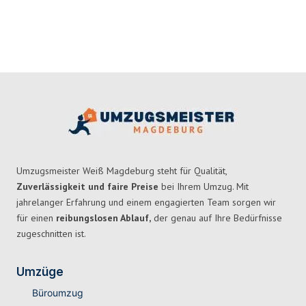
Umzugsmeister Weiß Magdeburg steht für Qualität,
Zuverlässigkeit und faire Preise
bei Ihrem Umzug. Mit
jahrelanger Erfahrung und einem engagierten Team sorgen wir
für einen
reibungslosen Ablauf,
der genau auf Ihre Bedürfnisse
zugeschnitten ist.
Umzüge
Büroumzug