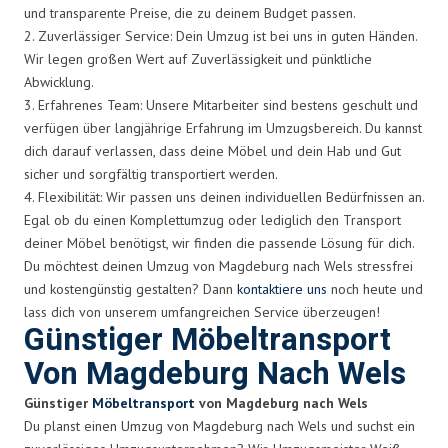
und transparente Preise, die zu deinem Budget passen.
2. Zuverlässiger Service: Dein Umzug ist bei uns in guten Händen.
Wir legen großen Wert auf Zuverlässigkeit und pünktliche
Abwicklung.
3. Erfahrenes Team: Unsere Mitarbeiter sind bestens geschult und
verfügen über langjährige Erfahrung im Umzugsbereich. Du kannst
dich darauf verlassen, dass deine Möbel und dein Hab und Gut
sicher und sorgfältig transportiert werden.
4. Flexibilität: Wir passen uns deinen individuellen Bedürfnissen an.
Egal ob du einen Komplettumzug oder lediglich den Transport
deiner Möbel benötigst, wir finden die passende Lösung für dich.
Du möchtest deinen Umzug von Magdeburg nach Wels stressfrei
und kostengünstig gestalten? Dann
kontaktiere uns
noch heute und
lass dich von unserem umfangreichen Service überzeugen!
Günstiger Möbeltransport
Von Magdeburg Nach Wels
Günstiger
Möbeltransport
von Magdeburg nach Wels
Du planst einen Umzug von Magdeburg nach Wels und suchst ein