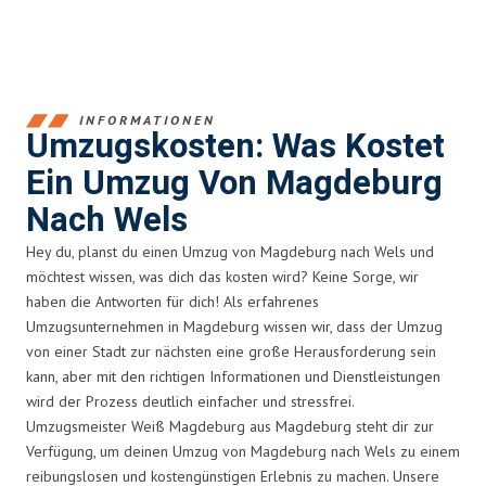
INFORMATIONEN
Umzugskosten: Was Kostet
Ein Umzug Von Magdeburg
Nach Wels
Hey du, planst du einen Umzug von Magdeburg nach Wels und
möchtest wissen, was dich das kosten wird? Keine Sorge, wir
haben die Antworten für dich! Als erfahrenes
Umzugsunternehmen in Magdeburg wissen wir, dass der Umzug
von einer Stadt zur nächsten eine große Herausforderung sein
kann, aber mit den richtigen Informationen und Dienstleistungen
wird der Prozess deutlich einfacher und stressfrei.
Umzugsmeister Weiß Magdeburg aus Magdeburg steht dir zur
Verfügung, um deinen Umzug von Magdeburg nach Wels zu einem
reibungslosen und kostengünstigen Erlebnis zu machen. Unsere