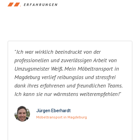
ERFAHRUNGEN
"Ich war wirklich beeindruckt von der
professionellen und zuverlässigen Arbeit von
Umzugsmeister Weiß. Mein Möbeltransport in
Magdeburg verlief reibungslos und stressfrei
dank ihres erfahrenen und freundlichen Teams.
Ich kann sie nur wärmstens weiterempfehlen!"
Jürgen Eberhardt
Möbeltransport in Magdeburg