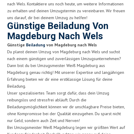
nach Wels. Kontaktiere uns noch heute, um weitere Informationen
zu erhalten und deinen Umzugstermin zu vereinbaren. Wir freuen
uns darauf, dir bei deinem Umzug zu helfen!
Günstige Beiladung Von
Magdeburg Nach Wels
Günstige
Beiladung
von Magdeburg nach Wels
Du planst deinen Umzug von Magdeburg nach Wels und suchst
nach einem günstigen und zuverlässigen Umzugsunternehmen?
Dann bist du bei Umzugsmeister Weiß Magdeburg aus
Magdeburg genau richtig! Mit unserer Expertise und langjährigen
Erfahrung bieten wir dir eine erstklassige Lösung für deine
Beiladung.
Unser spezialisiertes Team sorgt dafür, dass dein Umzug
reibungslos und stressfrei abläuft. Durch die
Beiladungsmöglichkeit können wir dir unschlagbare Preise bieten,
ohne Kompromisse bei der Qualität einzugehen. Du sparst nicht
nur Geld, sondern auch Zeit und Nerven!
Bei Umzugsmeister Weiß Magdeburg legen wir größten Wert auf