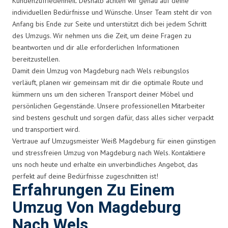
Kundenzufriedenheit. Deshalb achten wir genau auf deine
individuellen Bedürfnisse und Wünsche. Unser Team steht dir von
Anfang bis Ende zur Seite und unterstützt dich bei jedem Schritt
des Umzugs. Wir nehmen uns die Zeit, um deine Fragen zu
beantworten und dir alle erforderlichen Informationen
bereitzustellen.
Damit dein Umzug von Magdeburg nach Wels reibungslos
verläuft, planen wir gemeinsam mit dir die optimale Route und
kümmern uns um den sicheren Transport deiner Möbel und
persönlichen Gegenstände. Unsere professionellen Mitarbeiter
sind bestens geschult und sorgen dafür, dass alles sicher verpackt
und transportiert wird.
Vertraue auf Umzugsmeister Weiß Magdeburg für einen günstigen
und stressfreien Umzug von Magdeburg nach Wels. Kontaktiere
uns noch heute und erhalte ein unverbindliches Angebot, das
perfekt auf deine Bedürfnisse zugeschnitten ist!
Erfahrungen Zu Einem
Umzug Von Magdeburg
Nach Wels