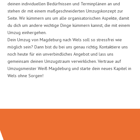
deinen individuellen Bedürfnissen und Terminplänen an und
stehen dir mit einem maßgeschneiderten Umzugskonzept zur
Seite. Wir kümmern uns um alle organisatorischen Aspekte, damit
du dich um andere wichtige Dinge kümmern kannst, die mit einem
Umzug einhergehen.
Dein Umzug von Magdeburg nach Wels soll so stressfrei wie
möglich sein? Dann bist du bei uns genau richtig. Kontaktiere uns
noch heute für ein unverbindliches Angebot und lass uns
gemeinsam deinen Umzugstraum verwirklichen. Vertraue auf
Umzugsmeister Weiß Magdeburg und starte dein neues Kapitel in
Wels ohne Sorgen!
Umzugsmeister Weiß in Zahlen: