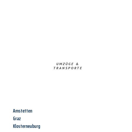
UMZÜGE &
TRANSPORTE
Amstetten
Graz
Klosterneuburg