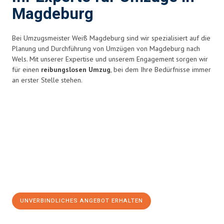
Magdeburg
Bei Umzugsmeister Weiß Magdeburg sind wir spezialisiert auf die
Planung und Durchführung von Umzügen von Magdeburg nach
Wels. Mit unserer Expertise und unserem Engagement sorgen wir
für einen
reibungslosen Umzug
, bei dem Ihre Bedürfnisse immer
an erster Stelle stehen.
UNVERBINDLICHES ANGEBOT ERHALTEN