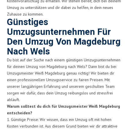
Kostenvoranschlag zu erhalten. Wir stehen bereit, dich bei deinem
Umzug zu unterstützen und dir dabei zu helfen, in dein neues
Zuhause zu kommen.
Günstiges
Umzugsunternehmen Für
Den Umzug Von Magdeburg
Nach Wels
Du bist auf der Suche nach einem günstigen Umzugsunternehmen
für deinen Umzug von Magdeburg nach Wels? Dann bist du bei
Umzugsmeister Weiß Magdeburg genau richtig! Wir bieten dir
einen professionellen Umzugsservice zu fairen Preisen. Mit
unserer langjährigen Erfahrung und unserem geschulten Team
sorgen wir dafür, dass dein Umzug reibungslos und stressfrei
abläuft.
Warum solltest du dich für Umzugsmeister Weiß Magdeburg
entscheiden?
1. Günstige Preise: Wir wissen, dass ein Umzug oft mit hohen
Kosten verbunden ist. Aus diesem Grund bieten wir dir attraktive