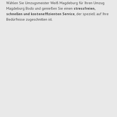
Wählen Sie Umzugsmeister Weiß Magdeburg für Ihren Umzug
Magdeburg Bodo und genießen Sie einen
stressfreien,
schnellen und kosteneffizienten Service
, der speziell auf Ihre
Bedürfnisse zugeschnitten ist.