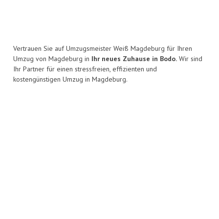
Vertrauen Sie auf Umzugsmeister Weiß Magdeburg für Ihren
Umzug von Magdeburg in
Ihr neues Zuhause in Bodo.
Wir sind
Ihr Partner für einen stressfreien, effizienten und
kostengünstigen Umzug in Magdeburg.