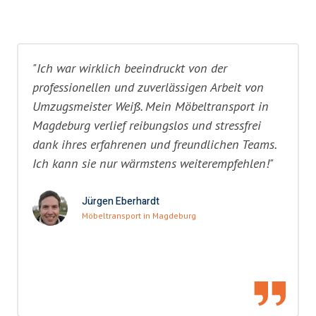
"Ich war wirklich beeindruckt von der
professionellen und zuverlässigen Arbeit von
Umzugsmeister Weiß. Mein Möbeltransport in
Magdeburg verlief reibungslos und stressfrei
dank ihres erfahrenen und freundlichen Teams.
Ich kann sie nur wärmstens weiterempfehlen!"
Jürgen Eberhardt
Möbeltransport in Magdeburg