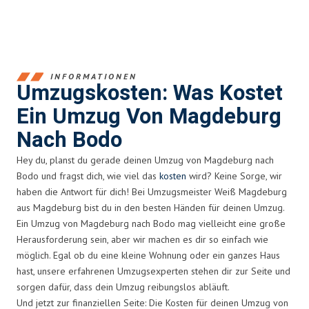
INFORMATIONEN
Umzugskosten: Was Kostet
Ein Umzug Von Magdeburg
Nach Bodo
Hey du, planst du gerade deinen Umzug von Magdeburg nach
Bodo und fragst dich, wie viel das
kosten
wird? Keine Sorge, wir
haben die Antwort für dich! Bei Umzugsmeister Weiß Magdeburg
aus Magdeburg bist du in den besten Händen für deinen Umzug.
Ein Umzug von Magdeburg nach Bodo mag vielleicht eine große
Herausforderung sein, aber wir machen es dir so einfach wie
möglich. Egal ob du eine kleine Wohnung oder ein ganzes Haus
hast, unsere erfahrenen Umzugsexperten stehen dir zur Seite und
sorgen dafür, dass dein Umzug reibungslos abläuft.
Und jetzt zur finanziellen Seite: Die Kosten für deinen Umzug von