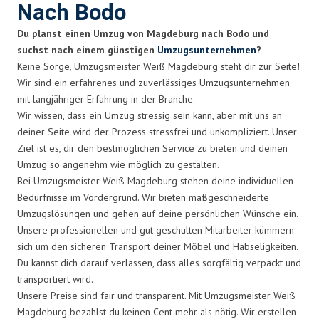
Nach Bodo
Du planst einen Umzug von Magdeburg nach Bodo und
suchst nach einem günstigen
Umzugsunternehmen
?
Keine Sorge, Umzugsmeister Weiß Magdeburg steht dir zur Seite!
Wir sind ein erfahrenes und zuverlässiges Umzugsunternehmen
mit langjähriger Erfahrung in der Branche.
Wir wissen, dass ein Umzug stressig sein kann, aber mit uns an
deiner Seite wird der Prozess stressfrei und unkompliziert. Unser
Ziel ist es, dir den bestmöglichen Service zu bieten und deinen
Umzug so angenehm wie möglich zu gestalten.
Bei Umzugsmeister Weiß Magdeburg stehen deine individuellen
Bedürfnisse im Vordergrund. Wir bieten maßgeschneiderte
Umzugslösungen und gehen auf deine persönlichen Wünsche ein.
Unsere professionellen und gut geschulten Mitarbeiter kümmern
sich um den sicheren Transport deiner Möbel und Habseligkeiten.
Du kannst dich darauf verlassen, dass alles sorgfältig verpackt und
transportiert wird.
Unsere Preise sind fair und transparent. Mit Umzugsmeister Weiß
Magdeburg bezahlst du keinen Cent mehr als nötig. Wir erstellen