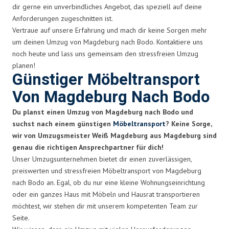
dir gerne ein unverbindliches Angebot, das speziell auf deine
Anforderungen zugeschnitten ist.
Vertraue auf unsere Erfahrung und mach dir keine Sorgen mehr
um deinen Umzug von Magdeburg nach Bodo. Kontaktiere uns
noch heute und lass uns gemeinsam den stressfreien Umzug
planen!
Günstiger Möbeltransport
Von Magdeburg Nach Bodo
Du planst einen Umzug von Magdeburg nach Bodo und
suchst nach einem günstigen
Möbeltransport
? Keine Sorge,
wir von Umzugsmeister Weiß Magdeburg aus Magdeburg sind
genau die richtigen Ansprechpartner für dich!
Unser Umzugsunternehmen bietet dir einen zuverlässigen,
preiswerten und stressfreien Möbeltransport von Magdeburg
nach Bodo an. Egal, ob du nur eine kleine Wohnungseinrichtung
oder ein ganzes Haus mit Möbeln und Hausrat transportieren
möchtest, wir stehen dir mit unserem kompetenten Team zur
Seite.