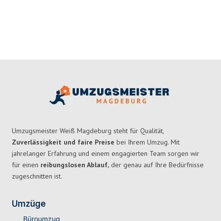
Umzugsmeister Weiß Magdeburg steht für Qualität,
Zuverlässigkeit und faire Preise
bei Ihrem Umzug. Mit
jahrelanger Erfahrung und einem engagierten Team sorgen wir
für einen
reibungslosen Ablauf,
der genau auf Ihre Bedürfnisse
zugeschnitten ist.
Umzüge
Büroumzug