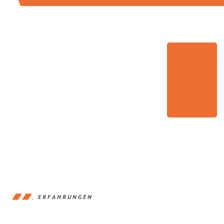
ERFAHRUNGEN