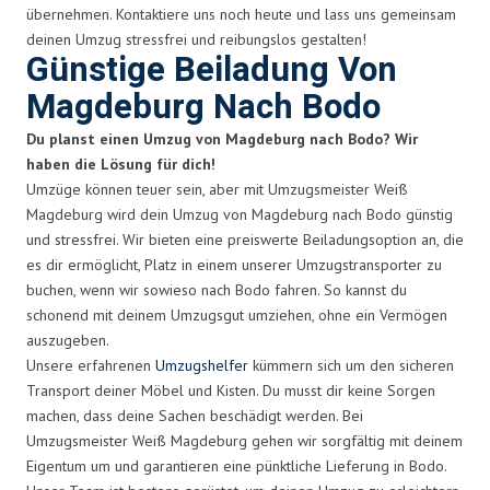
übernehmen. Kontaktiere uns noch heute und lass uns gemeinsam
deinen Umzug stressfrei und reibungslos gestalten!
Günstige Beiladung Von
Magdeburg Nach Bodo
Du planst einen Umzug von Magdeburg nach Bodo? Wir
haben die Lösung für dich!
Umzüge können teuer sein, aber mit Umzugsmeister Weiß
Magdeburg wird dein Umzug von Magdeburg nach Bodo günstig
und stressfrei. Wir bieten eine preiswerte Beiladungsoption an, die
es dir ermöglicht, Platz in einem unserer Umzugstransporter zu
buchen, wenn wir sowieso nach Bodo fahren. So kannst du
schonend mit deinem Umzugsgut umziehen, ohne ein Vermögen
auszugeben.
Unsere erfahrenen
Umzugshelfer
kümmern sich um den sicheren
Transport deiner Möbel und Kisten. Du musst dir keine Sorgen
machen, dass deine Sachen beschädigt werden. Bei
Umzugsmeister Weiß Magdeburg gehen wir sorgfältig mit deinem
Eigentum um und garantieren eine pünktliche Lieferung in Bodo.