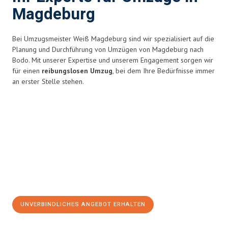
Magdeburg
Bei Umzugsmeister Weiß Magdeburg sind wir spezialisiert auf die
Planung und Durchführung von Umzügen von Magdeburg nach
Bodo. Mit unserer Expertise und unserem Engagement sorgen wir
für einen
reibungslosen Umzug
, bei dem Ihre Bedürfnisse immer
an erster Stelle stehen.
UNVERBINDLICHES ANGEBOT ERHALTEN