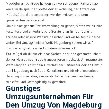
Magdeburg nach Bodo hängen von verschiedenen Faktoren ab,
wie zum Beispiel der Größe deiner Wohnung, der Anzahl der
Möbelstücke, die transportiert werden müssen, und dem
gewünschten Servicelevel.
Um dir eine genaue Preisvorstellung zu geben, bieten wir dir eine
kostenlose und unverbindliche Beratung an. Einfach bei uns
anrufen oder unsere Website besuchen und wir helfen dir gerne
weiter. Bei Umzugsmeister Weiß Magdeburg setzen wir auf
Transparenz, Fairness und Kundenzufriedenheit.
Fazit:
Egal ob du nur ein paar Sachen oder den gesamten Inhalt
deines Hauses nach Bodo transportieren möchtest, Umzugsmeister
Weiß Magdeburg ist dein zuverlässiger Partner für deinen Umzug
von Magdeburg nach Bodo.
Kontaktiere uns
für eine kostenlose
Beratung und erfahre, wie wir dir helfen können, den Umzug
stressfrei und kostengünstig zu gestalten.
Günstiges
Umzugsunternehmen Für
Den Umzug Von Magdeburg