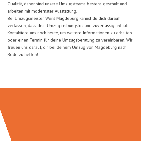
Qualität, daher sind unsere Umzugsteams bestens geschult und
arbeiten mit modernster Ausstattung.
Bei Umzugsmeister Weiß Magdeburg kannst du dich darauf
verlassen, dass dein Umzug reibungslos und zuverlässig abläuft.
Kontaktiere uns noch heute, um weitere Informationen zu erhalten
oder einen Termin für deine Umzugsberatung zu vereinbaren. Wir
freuen uns darauf, dir bei deinem Umzug von Magdeburg nach
Bodo zu helfen!
Umzugsmeister Weiß in Zahlen: