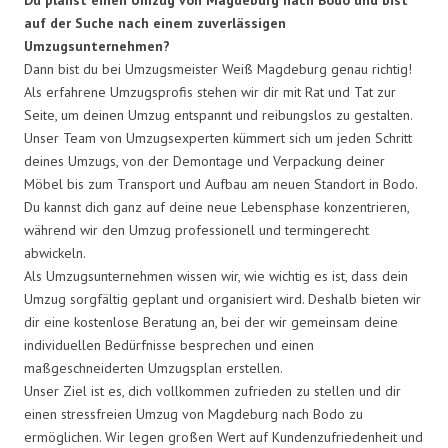
auf der Suche nach einem zuverlässigen
Umzugsunternehmen?
Dann bist du bei Umzugsmeister Weiß Magdeburg genau richtig!
Als erfahrene Umzugsprofis stehen wir dir mit Rat und Tat zur
Seite, um deinen Umzug entspannt und reibungslos zu gestalten.
Unser Team von Umzugsexperten kümmert sich um jeden Schritt
deines Umzugs, von der Demontage und Verpackung deiner
Möbel bis zum Transport und Aufbau am neuen Standort in Bodo.
Du kannst dich ganz auf deine neue Lebensphase konzentrieren,
während wir den Umzug professionell und termingerecht
abwickeln.
Als Umzugsunternehmen wissen wir, wie wichtig es ist, dass dein
Umzug sorgfältig geplant und organisiert wird. Deshalb bieten wir
dir eine kostenlose Beratung an, bei der wir gemeinsam deine
individuellen Bedürfnisse besprechen und einen
maßgeschneiderten Umzugsplan erstellen.
Unser Ziel ist es, dich vollkommen zufrieden zu stellen und dir
einen stressfreien Umzug von Magdeburg nach Bodo zu
ermöglichen. Wir legen großen Wert auf Kundenzufriedenheit und