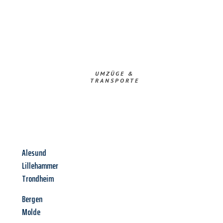
UMZÜGE &
TRANSPORTE
Alesund
Lillehammer
Trondheim
Bergen
Molde