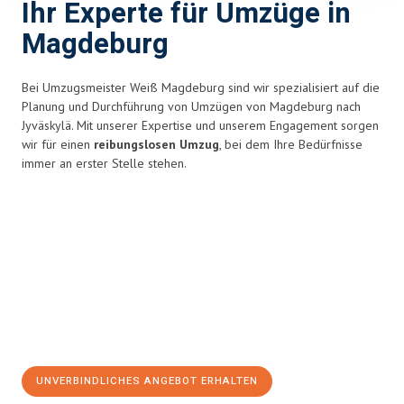
Ihr Experte für Umzüge in
Magdeburg
Bei Umzugsmeister Weiß Magdeburg sind wir spezialisiert auf die
Planung und Durchführung von Umzügen von Magdeburg nach
Jyväskylä. Mit unserer Expertise und unserem Engagement sorgen
wir für einen
reibungslosen Umzug
, bei dem Ihre Bedürfnisse
immer an erster Stelle stehen.
UNVERBINDLICHES ANGEBOT ERHALTEN