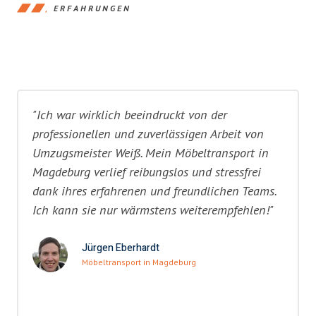
ERFAHRUNGEN
"Ich war wirklich beeindruckt von der
professionellen und zuverlässigen Arbeit von
Umzugsmeister Weiß. Mein Möbeltransport in
Magdeburg verlief reibungslos und stressfrei
dank ihres erfahrenen und freundlichen Teams.
Ich kann sie nur wärmstens weiterempfehlen!"
Jürgen Eberhardt
Möbeltransport in Magdeburg