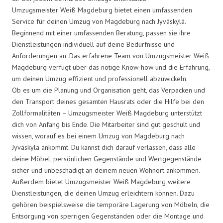
Umzugsmeister Weiß Magdeburg bietet einen umfassenden
Service für deinen Umzug von Magdeburg nach Jyväskylä.
Beginnend mit einer umfassenden Beratung, passen sie ihre
Dienstleistungen individuell auf deine Bedürfnisse und
Anforderungen an. Das erfahrene Team von Umzugsmeister Weiß
Magdeburg verfügt über das nötige Know-how und die Erfahrung,
um deinen Umzug effizient und professionell abzuwickeln.
Ob es um die Planung und Organisation geht, das Verpacken und
den Transport deines gesamten Hausrats oder die Hilfe bei den
Zollformalitäten – Umzugsmeister Weiß Magdeburg unterstützt
dich von Anfang bis Ende. Die Mitarbeiter sind gut geschult und
wissen, worauf es bei einem Umzug von Magdeburg nach
Jyväskylä ankommt. Du kannst dich darauf verlassen, dass alle
deine Möbel, persönlichen Gegenstände und Wertgegenstände
sicher und unbeschädigt an deinem neuen Wohnort ankommen.
Außerdem bietet Umzugsmeister Weiß Magdeburg weitere
Dienstleistungen, die deinen Umzug erleichtern können. Dazu
gehören beispielsweise die temporäre Lagerung von Möbeln, die
Entsorgung von sperrigen Gegenständen oder die Montage und