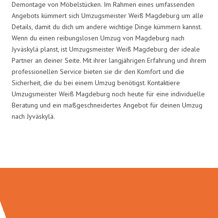
Demontage von Möbelstücken. Im Rahmen eines umfassenden
Angebots kümmert sich Umzugsmeister Weiß Magdeburg um alle
Details, damit du dich um andere wichtige Dinge kümmern kannst.
Wenn du einen reibungslosen Umzug von Magdeburg nach
Jyväskylä planst, ist Umzugsmeister Weiß Magdeburg der ideale
Partner an deiner Seite. Mit ihrer langjährigen Erfahrung und ihrem
professionellen Service bieten sie dir den Komfort und die
Sicherheit, die du bei einem Umzug benötigst. Kontaktiere
Umzugsmeister Weiß Magdeburg noch heute für eine individuelle
Beratung und ein maßgeschneidertes Angebot für deinen Umzug
nach Jyväskylä.
Umzugsmeister Weiß in Zahlen: