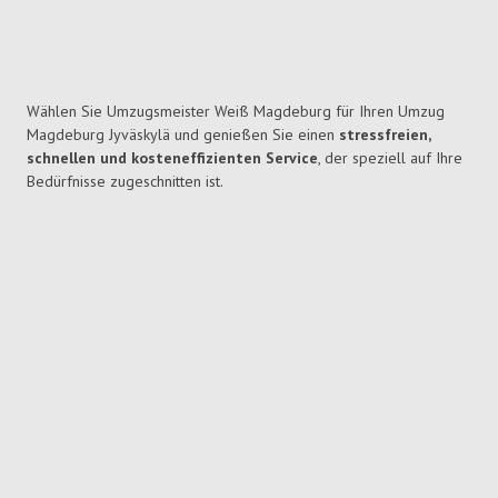
Wählen Sie Umzugsmeister Weiß Magdeburg für Ihren Umzug
Magdeburg Jyväskylä und genießen Sie einen
stressfreien,
schnellen und kosteneffizienten Service
, der speziell auf Ihre
Bedürfnisse zugeschnitten ist.