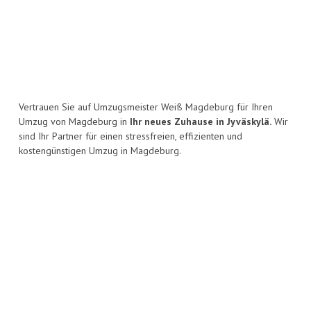
Vertrauen Sie auf Umzugsmeister Weiß Magdeburg für Ihren
Umzug von Magdeburg in
Ihr neues Zuhause in Jyväskylä.
Wir
sind Ihr Partner für einen stressfreien, effizienten und
kostengünstigen Umzug in Magdeburg.