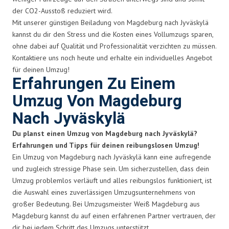
der CO2-Ausstoß reduziert wird.
Mit unserer günstigen Beiladung von Magdeburg nach Jyväskylä
kannst du dir den Stress und die Kosten eines Vollumzugs sparen,
ohne dabei auf Qualität und Professionalität verzichten zu müssen.
Kontaktiere uns noch heute und erhalte ein individuelles Angebot
für deinen Umzug!
Erfahrungen Zu Einem
Umzug Von Magdeburg
Nach Jyväskylä
Du planst einen Umzug von Magdeburg nach Jyväskylä?
Erfahrungen und Tipps für deinen reibungslosen Umzug!
Ein Umzug von Magdeburg nach Jyväskylä kann eine aufregende
und zugleich stressige Phase sein. Um sicherzustellen, dass dein
Umzug problemlos verläuft und alles reibungslos funktioniert, ist
die Auswahl eines zuverlässigen Umzugsunternehmens von
großer Bedeutung. Bei Umzugsmeister Weiß Magdeburg aus
Magdeburg kannst du auf einen erfahrenen Partner vertrauen, der
dir bei jedem Schritt des Umzugs unterstützt.