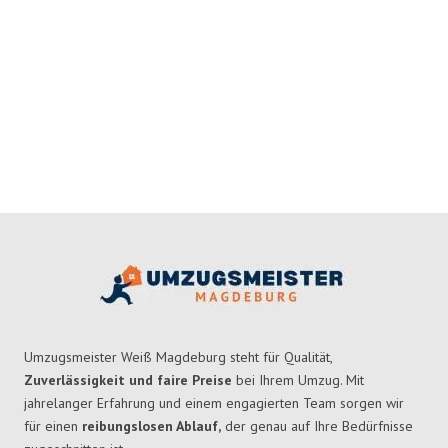
Umzugsmeister Weiß Magdeburg steht für Qualität,
Zuverlässigkeit und faire Preise
bei Ihrem Umzug. Mit
jahrelanger Erfahrung und einem engagierten Team sorgen wir
für einen
reibungslosen Ablauf,
der genau auf Ihre Bedürfnisse