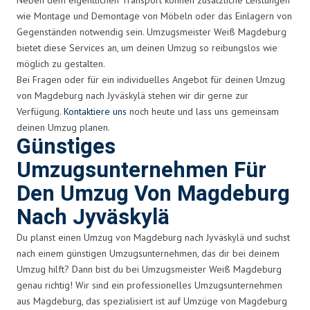
wie Montage und Demontage von Möbeln oder das Einlagern von
Gegenständen notwendig sein. Umzugsmeister Weiß Magdeburg
bietet diese Services an, um deinen Umzug so reibungslos wie
möglich zu gestalten.
Bei Fragen oder für ein individuelles Angebot für deinen Umzug
von Magdeburg nach Jyväskylä stehen wir dir gerne zur
Verfügung.
Kontaktiere uns
noch heute und lass uns gemeinsam
deinen Umzug planen.
Günstiges
Umzugsunternehmen Für
Den Umzug Von Magdeburg
Nach Jyväskylä
Du planst einen Umzug von Magdeburg nach Jyväskylä und suchst
nach einem günstigen Umzugsunternehmen, das dir bei deinem
Umzug hilft? Dann bist du bei Umzugsmeister Weiß Magdeburg
genau richtig! Wir sind ein professionelles Umzugsunternehmen
aus Magdeburg, das spezialisiert ist auf Umzüge von Magdeburg