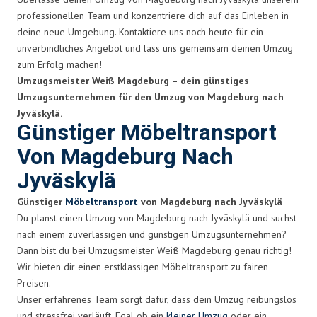
professionellen Team und konzentriere dich auf das Einleben in
deine neue Umgebung. Kontaktiere uns noch heute für ein
unverbindliches Angebot und lass uns gemeinsam deinen Umzug
zum Erfolg machen!
Umzugsmeister Weiß Magdeburg – dein günstiges
Umzugsunternehmen für den Umzug von Magdeburg nach
Jyväskylä.
Günstiger Möbeltransport
Von Magdeburg Nach
Jyväskylä
Günstiger
Möbeltransport
von Magdeburg nach Jyväskylä
Du planst einen Umzug von Magdeburg nach Jyväskylä und suchst
nach einem zuverlässigen und günstigen Umzugsunternehmen?
Dann bist du bei Umzugsmeister Weiß Magdeburg genau richtig!
Wir bieten dir einen erstklassigen Möbeltransport zu fairen
Preisen.
Unser erfahrenes Team sorgt dafür, dass dein Umzug reibungslos
und stressfrei verläuft. Egal ob ein
kleiner Umzug
oder ein