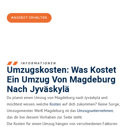
100€ sparen:
ANGEBOT ERHALTEN
+4915792653351
INFORMATIONEN
Umzugskosten: Was Kostet
Ein Umzug Von Magdeburg
Nach Jyväskylä
Du planst einen Umzug von Magdeburg nach Jyväskylä und
möchtest wissen, welche
Kosten
auf dich zukommen? Keine Sorge,
Umzugsmeister Weiß Magdeburg ist das
Umzugsunternehmen
,
das dir bei diesem Vorhaben zur Seite steht.
Die Kosten für einen Umzug hängen von verschiedenen Faktoren