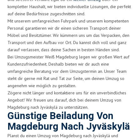
kompletter Haushalt, wir bieten individuelle Lösungen, die perfekt
auf deine Bedürfnisse zugeschnitten sind.
Mit unserem umfangreichen Fuhrpark und unserem kompetenten
Personal garantieren wir dir einen sicheren Transport deiner
Möbel und Besitztümer. Wir kümmern uns um das Verpacken, den
Transport und den Aufbau vor Ort. Du kannst dich voll und ganz
darauf verlassen, dass deine Sachen in besten Händen sind.
Bei Umzugsmeister Weiß Magdeburg legen wir großen Wert auf
Kundenzufriedenheit. Deshalb bieten wir dir auch eine
umfangreiche Beratung vor dem Umzugstermin an. Unser Team
steht dir gerne mit Rat und Tat zur Seite, um deinen Umzug so
angenehm wie möglich zu gestalten.
Zögere nicht länger und kontaktiere uns für ein unverbindliches
Angebot! Wir freuen uns darauf, dich bei deinem Umzug von
Magdeburg nach Jyväskylä zu unterstützen.
Günstige Beiladung Von
Magdeburg Nach Jyväskylä
Planst du einen Umzug von Magdeburg nach Jyväskylä und