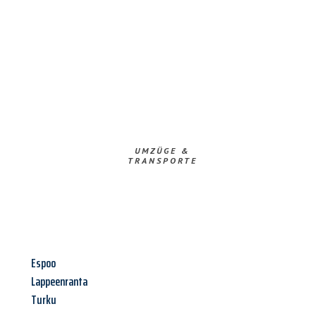
UMZÜGE &
TRANSPORTE
Espoo
Lappeenranta
Turku