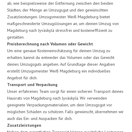
ab, wie beispielsweise der Entfernung zwischen den beiden
Städten, der Menge an Umzugsgut und den gewünschten
Zusatzleistungen. Umzugsmeister Weiß Magdeburg bietet
maßgeschneiderte Umzugslösungen an, um deinen Umzug von
Magdeburg nach Jyväskylä stressfrei und kosteneffizient zu
gestalten.
Preisberechnung nach Volumen oder Gewicht
Um eine genaue Kosteneinschätzung für deinen Umzug zu
erhalten, kannst du entweder das Volumen oder das Gewicht
deines Umzugsguts angeben. Auf Grundlage dieser Angaben
erstellt Umzugsmeister Weiß Magdeburg ein individuelles
Angebot für dich.
Transport und Verpackung
Unser erfahrenes Team sorgt für einen sicheren Transport deines
Hausrats von Magdeburg nach Jyväskylä. Wir verwenden
geeignete Verpackungsmaterialien, um dein Umzugsgut vor
möglichen Schäden zu schützen. Falls gewünscht, übernehmen wir
auch das Ein- und Auspacken für dich.
Zusatzleistungen
Neben dem eigentlichen Transport können zusätzliche Leistungen