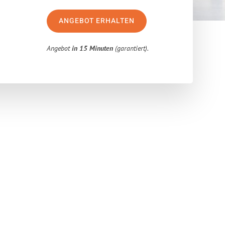
ANGEBOT ERHALTEN
Angebot
in 15 Minuten
(garantiert).