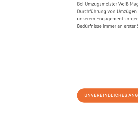
Bei Umzugsmeister Weiß Magd
Durchführung von Umzügen v
unserem Engagement sorgen 
Bedürfnisse immer an erster 
UNVERBINDLICHES AN