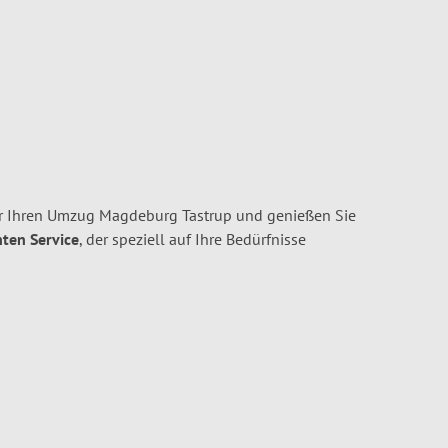
 Ihren Umzug Magdeburg Tastrup und genießen Sie
nten Service
, der speziell auf Ihre Bedürfnisse