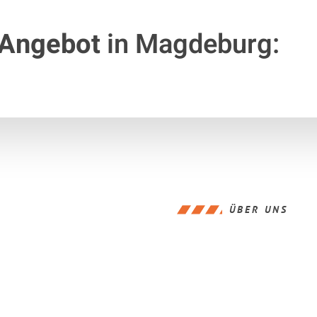
 Angebot
in Magdeburg:
ÜBER UNS