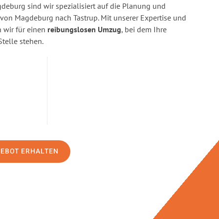
eburg sind wir spezialisiert auf die Planung und
on Magdeburg nach Tastrup. Mit unserer Expertise und
wir für einen
reibungslosen Umzug
, bei dem Ihre
Stelle stehen.
GEBOT ERHALTEN