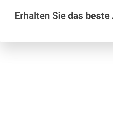
Erhalten Sie das
beste