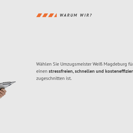
WARUM WIR?
Wählen Sie Umzugsmeister Weiß Magdeburg für
einen
stressfreien, schnellen und kosteneffizie
zugeschnitten ist.