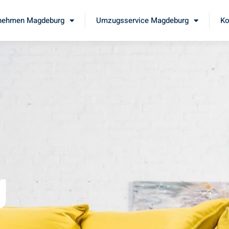
nehmen Magdeburg
Umzugsservice Magdeburg
Ko
g