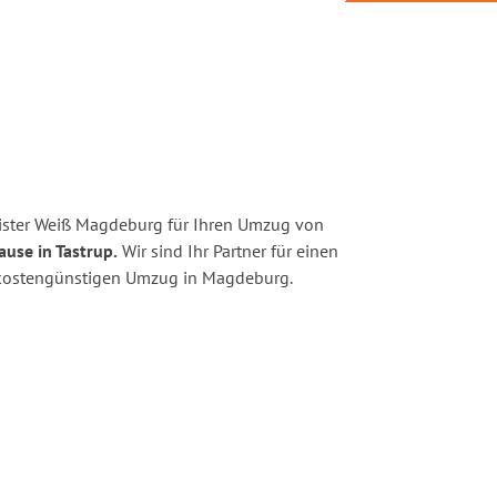
ister Weiß Magdeburg für Ihren Umzug von
ause in Tastrup.
Wir sind Ihr Partner für einen
nd kostengünstigen Umzug in Magdeburg.