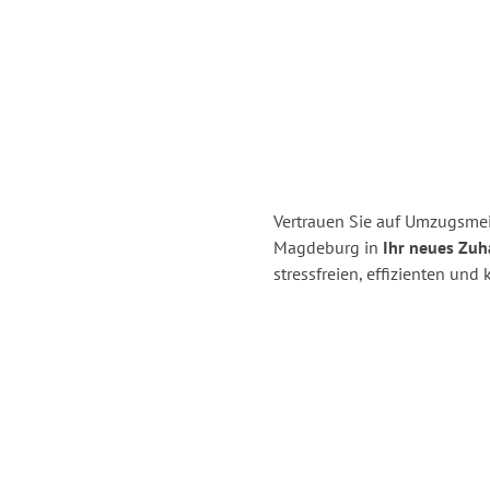
Vertrauen Sie auf Umzugsme
Magdeburg in
Ihr neues Zuh
stressfreien, effizienten u