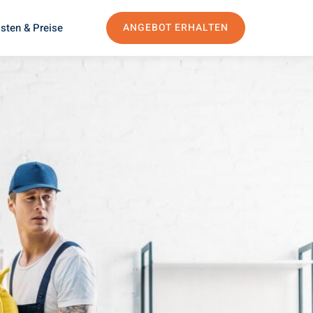
sten & Preise
ANGEBOT ERHALTEN