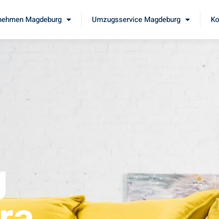
nehmen Magdeburg
Umzugsservice Magdeburg
Ko
g