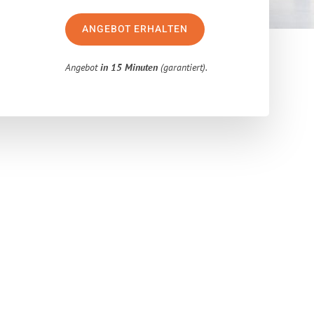
ANGEBOT ERHALTEN
Angebot
in 15 Minuten
(garantiert).