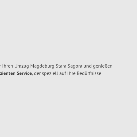
r Ihren Umzug Magdeburg Stara Sagora und genießen
izienten Service
, der speziell auf Ihre Bedürfnisse