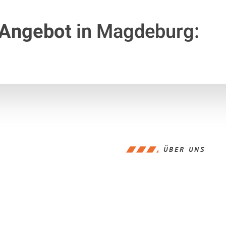
 Angebot
in Magdeburg:
ÜBER UNS