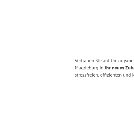
Vertrauen Sie auf Umzugsme
Magdeburg in
Ihr neues Zuh
stressfreien, effizienten u