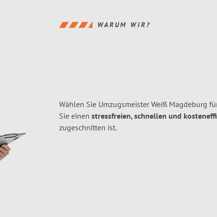
WARUM WIR?
Wählen Sie Umzugsmeister Weiß Magdeburg fü
Sie einen
stressfreien, schnellen und kosteneff
zugeschnitten ist.