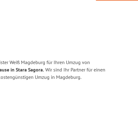
ister Weiß Magdeburg für Ihren Umzug von
ause in Stara Sagora.
Wir sind Ihr Partner für einen
nd kostengünstigen Umzug in Magdeburg.