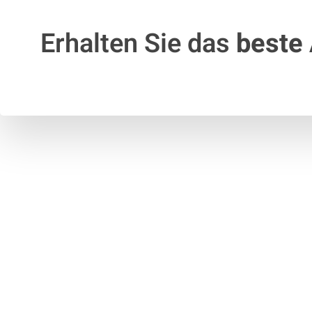
Erhalten Sie das
beste