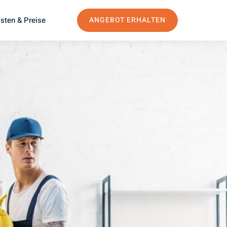
sten & Preise
ANGEBOT ERHALTEN