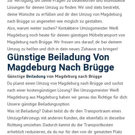
zur Verfügung, um deine Fragen zu beantworten und individuelle
Lösungen für deinen Umzug zu finden. Wir sind stets bestrebt,
deine Wünsche zu erfüllen und dir den Umzug von Magdeburg
nach Brügge so angenehm wie möglich zu gestalten.
Also, warum weiter suchen? Kontaktiere Umzugsmeister Weiß
Magdeburg noch heute für deinen günstigen Möbeltransport von
Magdeburg nach Brügge. Wir freuen uns darauf, dir bei deinem
Umzug zu helfen und dich in dein neues Zuhause zu bringen!
Günstige Beiladung Von
Magdeburg Nach Brügge
Günstige
Beiladung
von Magdeburg nach Brügge
Du planst einen Umzug von Magdeburg nach Brügge und suchst
nach einer kostengünstigen Lösung? Bei Umzugsmeister Weiß
Magdeburg aus Magdeburg haben wir genau das Richtige für dich:
Unsere günstige Beiladungsoption.
Was ist Beiladung? Dabei teilst du dir den Transportraum eines
Umzugsfahrzeugs mit anderen Kunden, die ebenfalls in dieselbe
Richtung umziehen. Dadurch kannst du die Transportkosten
erheblich reduzieren, da du nur für den von dir genutzten Platz