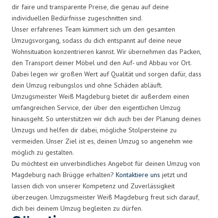
dir faire und transparente Preise, die genau auf deine
individuellen Bedürfnisse zugeschnitten sind.
Unser erfahrenes Team kümmert sich um den gesamten
Umzugsvorgang, sodass du dich entspannt auf deine neue
Wohnsituation konzentrieren kannst. Wir übernehmen das Packen,
den Transport deiner Möbel und den Auf- und Abbau vor Ort.
Dabei legen wir großen Wert auf Qualität und sorgen dafür, dass
dein Umzug reibungslos und ohne Schäden abläuft.
Umzugsmeister Weiß Magdeburg bietet dir außerdem einen
umfangreichen Service, der über den eigentlichen Umzug
hinausgeht. So unterstützen wir dich auch bei der Planung deines
Umzugs und helfen dir dabei, mögliche Stolpersteine zu
vermeiden. Unser Ziel ist es, deinen Umzug so angenehm wie
möglich zu gestalten.
Du möchtest ein unverbindliches Angebot für deinen Umzug von
Magdeburg nach Brügge erhalten?
Kontaktiere uns
jetzt und
lassen dich von unserer Kompetenz und Zuverlässigkeit
überzeugen. Umzugsmeister Weiß Magdeburg freut sich darauf,
dich bei deinem Umzug begleiten zu dürfen.