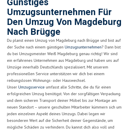
Günstiges
Umzugsunternehmen Für
Den Umzug Von Magdeburg
Nach Brügge
Du planst einen Umzug von Magdeburg nach Brügge und bist auf
der Suche nach einem günstigen
Umzugsunternehmen
? Dann bist
du bei Umzugsmeister Weiß Magdeburg genau richtig! Wir sind
ein erfahrenes Unternehmen aus Magdeburg und haben uns auf
Umzüge innerhalb Deutschlands spezialisiert. Mit unserem
professionellen Service unterstützen wir dich bei einem
reibungslosen Wohnungs- oder Hauswechsel.
Unser
Umzugsservice
umfasst alle Schritte, die du für einen
erfolgreichen Umzug benötigst. Von der sorgfältigen Verpackung
und dem sicheren Transport deiner Möbel bis zur Montage am
neuen Standort – unsere geschulten Mitarbeiter kümmern sich um
jeden einzelnen Aspekt deines Umzugs. Dabei legen wir
besonderen Wert auf die Sicherheit deiner Gegenstände, um
mögliche Schäden zu verhindern. Du kannst dich also voll und