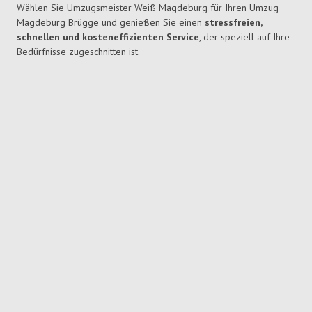
Wählen Sie Umzugsmeister Weiß Magdeburg für Ihren Umzug
Magdeburg Brügge und genießen Sie einen
stressfreien,
schnellen und kosteneffizienten Service
, der speziell auf Ihre
Bedürfnisse zugeschnitten ist.