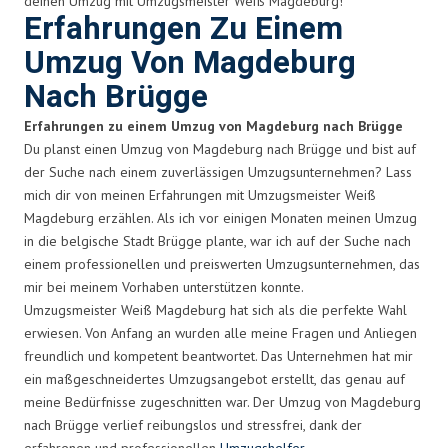
deinen Umzug mit Umzugsmeister Weiß Magdeburg!
Erfahrungen Zu Einem
Umzug Von Magdeburg
Nach Brügge
Erfahrungen zu einem Umzug von Magdeburg nach Brügge
Du planst einen Umzug von Magdeburg nach Brügge und bist auf
der Suche nach einem zuverlässigen Umzugsunternehmen? Lass
mich dir von meinen Erfahrungen mit Umzugsmeister Weiß
Magdeburg erzählen. Als ich vor einigen Monaten meinen Umzug
in die belgische Stadt Brügge plante, war ich auf der Suche nach
einem professionellen und preiswerten Umzugsunternehmen, das
mir bei meinem Vorhaben unterstützen konnte.
Umzugsmeister Weiß Magdeburg hat sich als die perfekte Wahl
erwiesen. Von Anfang an wurden alle meine Fragen und Anliegen
freundlich und kompetent beantwortet. Das Unternehmen hat mir
ein maßgeschneidertes Umzugsangebot erstellt, das genau auf
meine Bedürfnisse zugeschnitten war. Der Umzug von Magdeburg
nach Brügge verlief reibungslos und stressfrei, dank der
erfahrenen und professionellen
Umzugshelfer
.