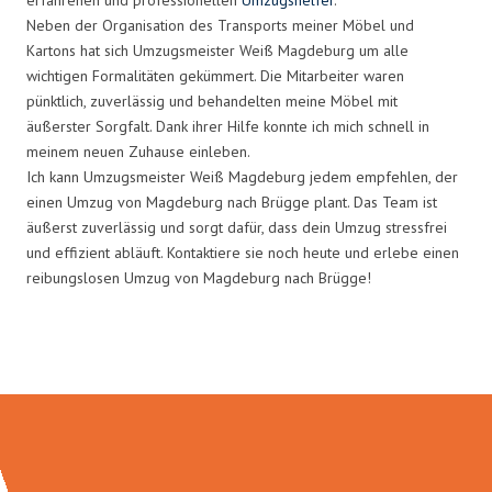
Neben der Organisation des Transports meiner Möbel und
Kartons hat sich Umzugsmeister Weiß Magdeburg um alle
wichtigen Formalitäten gekümmert. Die Mitarbeiter waren
pünktlich, zuverlässig und behandelten meine Möbel mit
äußerster Sorgfalt. Dank ihrer Hilfe konnte ich mich schnell in
meinem neuen Zuhause einleben.
Ich kann Umzugsmeister Weiß Magdeburg jedem empfehlen, der
einen Umzug von Magdeburg nach Brügge plant. Das Team ist
äußerst zuverlässig und sorgt dafür, dass dein Umzug stressfrei
und effizient abläuft. Kontaktiere sie noch heute und erlebe einen
reibungslosen Umzug von Magdeburg nach Brügge!
Umzugsmeister Weiß in Zahlen: