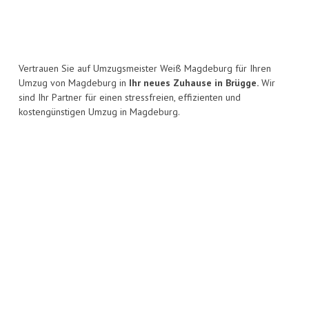
Vertrauen Sie auf Umzugsmeister Weiß Magdeburg für Ihren
Umzug von Magdeburg in
Ihr neues Zuhause in Brügge.
Wir
sind Ihr Partner für einen stressfreien, effizienten und
kostengünstigen Umzug in Magdeburg.