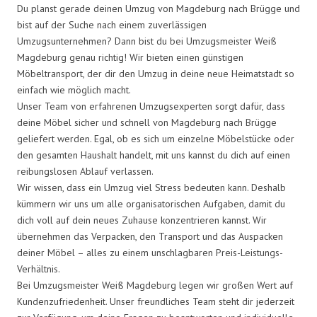
Du planst gerade deinen Umzug von Magdeburg nach Brügge und
bist auf der Suche nach einem zuverlässigen
Umzugsunternehmen? Dann bist du bei Umzugsmeister Weiß
Magdeburg genau richtig! Wir bieten einen günstigen
Möbeltransport, der dir den Umzug in deine neue Heimatstadt so
einfach wie möglich macht.
Unser Team von erfahrenen Umzugsexperten sorgt dafür, dass
deine Möbel sicher und schnell von Magdeburg nach Brügge
geliefert werden. Egal, ob es sich um einzelne Möbelstücke oder
den gesamten Haushalt handelt, mit uns kannst du dich auf einen
reibungslosen Ablauf verlassen.
Wir wissen, dass ein Umzug viel Stress bedeuten kann. Deshalb
kümmern wir uns um alle organisatorischen Aufgaben, damit du
dich voll auf dein neues Zuhause konzentrieren kannst. Wir
übernehmen das Verpacken, den Transport und das Auspacken
deiner Möbel – alles zu einem unschlagbaren Preis-Leistungs-
Verhältnis.
Bei Umzugsmeister Weiß Magdeburg legen wir großen Wert auf
Kundenzufriedenheit. Unser freundliches Team steht dir jederzeit