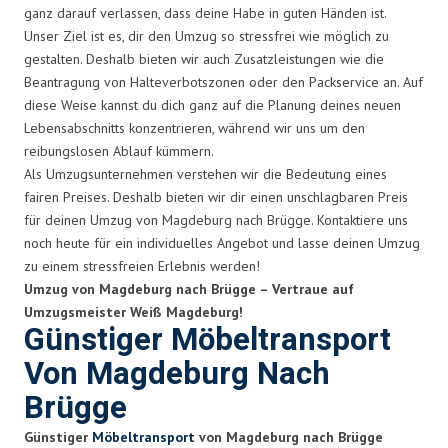
ganz darauf verlassen, dass deine Habe in guten Händen ist.
Unser Ziel ist es, dir den Umzug so stressfrei wie möglich zu
gestalten. Deshalb bieten wir auch Zusatzleistungen wie die
Beantragung von Halteverbotszonen oder den Packservice an. Auf
diese Weise kannst du dich ganz auf die Planung deines neuen
Lebensabschnitts konzentrieren, während wir uns um den
reibungslosen Ablauf kümmern.
Als Umzugsunternehmen verstehen wir die Bedeutung eines
fairen Preises. Deshalb bieten wir dir einen unschlagbaren Preis
für deinen Umzug von Magdeburg nach Brügge. Kontaktiere uns
noch heute für ein individuelles Angebot und lasse deinen Umzug
zu einem stressfreien Erlebnis werden!
Umzug von Magdeburg nach Brügge – Vertraue auf
Umzugsmeister Weiß Magdeburg!
Günstiger Möbeltransport
Von Magdeburg Nach
Brügge
Günstiger
Möbeltransport
von Magdeburg nach Brügge