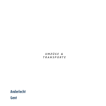
UMZÜGE &
TRANSPORTE
Anderlecht
Gent