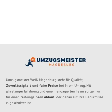
Umzugsmeister Weiß Magdeburg steht für Qualität,
Zuverlässigkeit und faire Preise
bei Ihrem Umzug. Mit
jahrelanger Erfahrung und einem engagierten Team sorgen wir
für einen
reibungslosen Ablauf,
der genau auf Ihre Bedürfnisse
zugeschnitten ist.