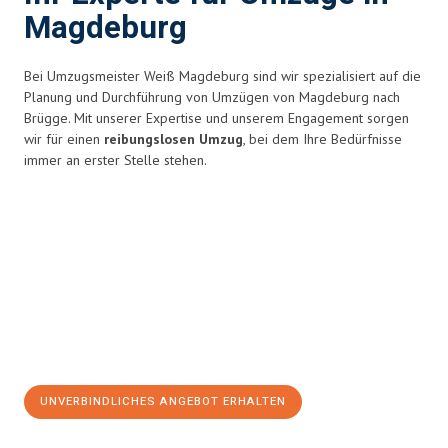
Magdeburg
Bei Umzugsmeister Weiß Magdeburg sind wir spezialisiert auf die
Planung und Durchführung von Umzügen von Magdeburg nach
Brügge. Mit unserer Expertise und unserem Engagement sorgen
wir für einen
reibungslosen Umzug
, bei dem Ihre Bedürfnisse
immer an erster Stelle stehen.
UNVERBINDLICHES ANGEBOT ERHALTEN