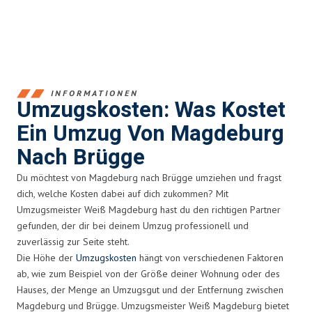
INFORMATIONEN
Umzugskosten: Was Kostet
Ein Umzug Von Magdeburg
Nach Brügge
Du möchtest von Magdeburg nach Brügge umziehen und fragst
dich, welche Kosten dabei auf dich zukommen? Mit
Umzugsmeister Weiß Magdeburg hast du den richtigen Partner
gefunden, der dir bei deinem Umzug professionell und
zuverlässig zur Seite steht.
Die Höhe der
Umzugskosten
hängt von verschiedenen Faktoren
ab, wie zum Beispiel von der Größe deiner Wohnung oder des
Hauses, der Menge an Umzugsgut und der Entfernung zwischen
Magdeburg und Brügge. Umzugsmeister Weiß Magdeburg bietet