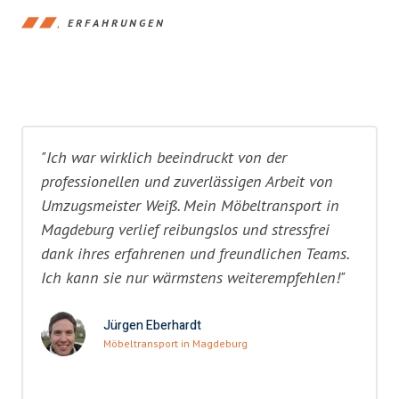
ERFAHRUNGEN
"Ich war wirklich beeindruckt von der
professionellen und zuverlässigen Arbeit von
Umzugsmeister Weiß. Mein Möbeltransport in
Magdeburg verlief reibungslos und stressfrei
dank ihres erfahrenen und freundlichen Teams.
Ich kann sie nur wärmstens weiterempfehlen!"
Jürgen Eberhardt
Möbeltransport in Magdeburg